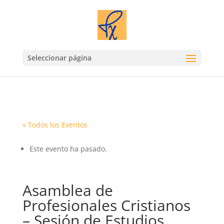
Seleccionar página
« Todos los Eventos
Este evento ha pasado.
Asamblea de
Profesionales Cristianos
– Sesión de Estudios