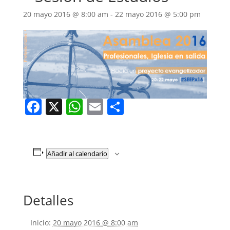
20 mayo 2016 @ 8:00 am
-
22 mayo 2016 @ 5:00 pm
Facebook
X
WhatsApp
Email
Compartir
Añadir al calendario
Detalles
Inicio:
20 mayo 2016 @ 8:00 am