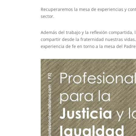
Recuperaremos la mesa de experiencias y con
sector.
Además del trabajo y la reflexión compartida, 
compartir desde la fraternidad nuestras vidas
experiencia de fe en torno a la mesa del Padr