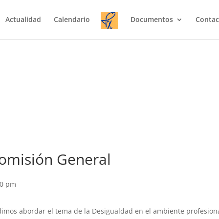
Actualidad
Calendario
Documentos
Contac
Comisión General
00 pm
dimos abordar el tema de la Desigualdad en el ambiente profesiona