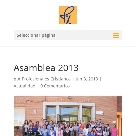
Seleccionar página
Asamblea 2013
por
Profesionales Cristianos
|
Jun 3, 2013
|
Actualidad
|
0 Comentarios