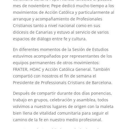
mes de noviembre; Pepe dedicó mucho tiempo a los
movimientos de Acción Católica y particularmente al
arranque y acompañamiento de Profesionales
Cristianos tanto a nivel nacional como en sus
diócesis de Canarias y estuvo al servicio de varios
espacios de diálogo entre fe y cultura.
En diferentes momentos de la Sesión de Estudios
estuvimos acompañados por representantes de los
equipos permanentes de otros movimientos:
FRATER, HOAC y Acción Católica General. También
compartió con nosotros el fin de semana el
Presidente de Professionals Cristians de Barcelona.
Después de compartir durante dos días ponencias,
trabajo en grupos, celebración y asamblea, todos
volvimos a nuestros lugares de origen con la maleta
bien llena de vitalidad comunitaria para seguir el
camino de la fe en nuestro medio profesional.