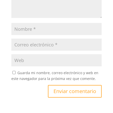
Guarda mi nombre, correo electrónico y web en
este navegador para la próxima vez que comente.