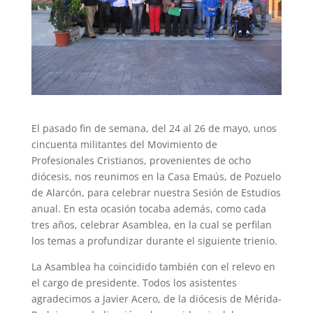
El pasado fin de semana, del 24 al 26 de mayo, unos
cincuenta militantes del Movimiento de
Profesionales Cristianos, provenientes de ocho
diócesis, nos reunimos en la Casa Emaús, de Pozuelo
de Alarcón, para celebrar nuestra Sesión de Estudios
anual. En esta ocasión tocaba además, como cada
tres años, celebrar Asamblea, en la cual se perfilan
los temas a profundizar durante el siguiente trienio.
La Asamblea ha coincidido también con el relevo en
el cargo de presidente. Todos los asistentes
agradecimos a Javier Acero, de la diócesis de Mérida-