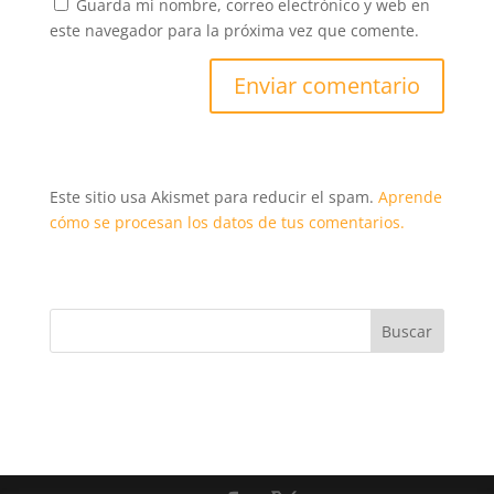
Guarda mi nombre, correo electrónico y web en
este navegador para la próxima vez que comente.
Este sitio usa Akismet para reducir el spam.
Aprende
cómo se procesan los datos de tus comentarios.