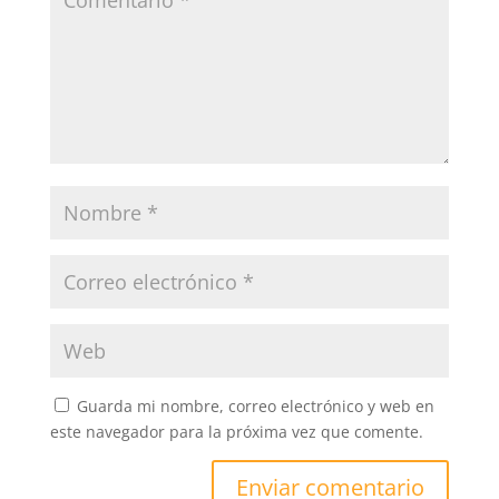
Guarda mi nombre, correo electrónico y web en
este navegador para la próxima vez que comente.