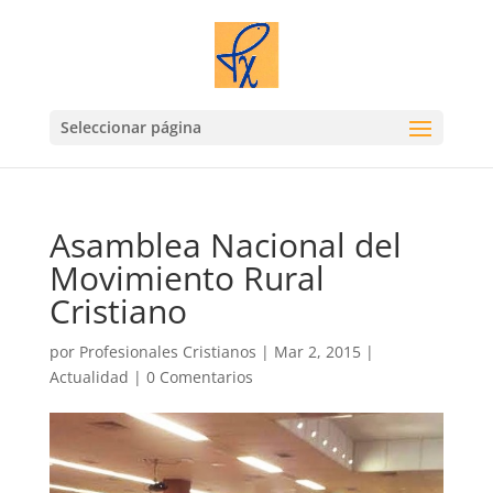
Seleccionar página
Asamblea Nacional del
Movimiento Rural
Cristiano
por
Profesionales Cristianos
|
Mar 2, 2015
|
Actualidad
|
0 Comentarios