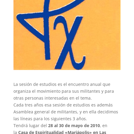
La sesión de estudios es el encuentro anual que
organiza el movimiento para sus militantes y para
otras personas interesadas en el tema.
Cada tres años esa sesión de estudios es además
Asamblea general de militantes, y en ella decidimos
las líneas para los siguientes 3 años.
Tendrá lugar del
28 al 30 de mayo de 2010
, en
la
Casa de Espiritualidad «Mariápolis» en Las