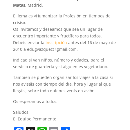
Matas
, Madrid.
El lema es «Humanizar la Profesión en tiempos de
crisis».
Os invitamos y deseamos que sea un lugar de
encuentro importante y fructífero para todos.
Debéis enviar la
inscripción
antes del 16 de mayo de
2010 a edugvazquez@gmail.com.
Indicad si van niños, número y edades, para el
servicio de guardería y si alguien es vegetariano.
También se pueden organizar los viajes a la casa si
nos avisáis con tiempo del día, hora y lugar al que
llegáis, sobre todo quienes venís en avión.
Os esperamos a todos.
Saludos,
El Equipo Permanente