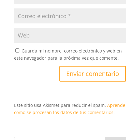
Guarda mi nombre, correo electrónico y web en
este navegador para la próxima vez que comente.
Este sitio usa Akismet para reducir el spam.
Aprende
cómo se procesan los datos de tus comentarios.