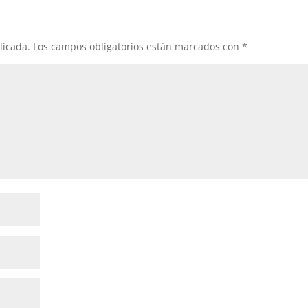
licada.
Los campos obligatorios están marcados con
*