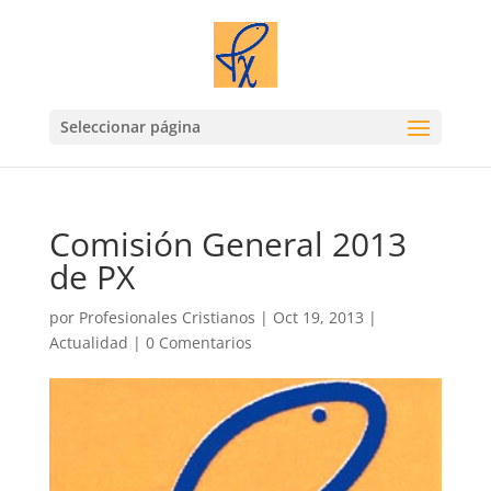
Seleccionar página
Comisión General 2013
de PX
por
Profesionales Cristianos
|
Oct 19, 2013
|
Actualidad
|
0 Comentarios