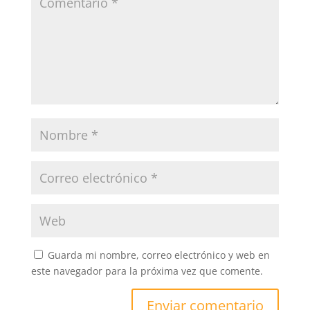
Guarda mi nombre, correo electrónico y web en
este navegador para la próxima vez que comente.