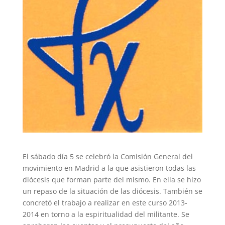
El sábado día 5 se celebró la Comisión General del
movimiento en Madrid a la que asistieron todas las
diócesis que forman parte del mismo. En ella se hizo
un repaso de la situación de las diócesis. También se
concretó el trabajo a realizar en este curso 2013-
2014 en torno a la espiritualidad del militante. Se