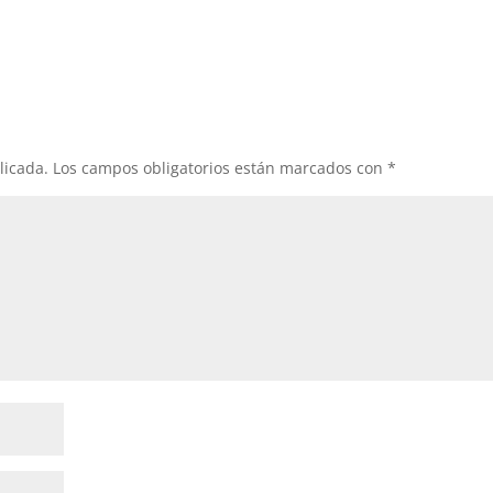
licada.
Los campos obligatorios están marcados con
*