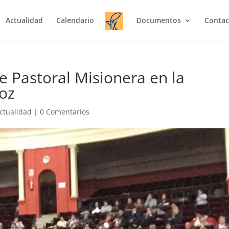
Actualidad
Calendario
Documentos
Contac
 Pastoral Misionera en la
oz
ctualidad
|
0 Comentarios