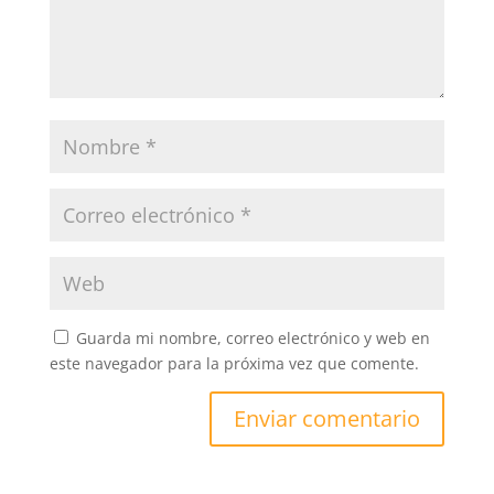
Guarda mi nombre, correo electrónico y web en
este navegador para la próxima vez que comente.