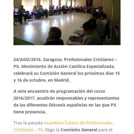
24/AGO/2016. Zaragoza. Profesionales Cristianos –
PX, Movimiento de Acción Católica Especializada,
celebrará su Comisión General los próximos días 15
y 16 de octubre, en Madrid.
A este encuentro de programación del curso
2016/2017, acudirán responsables y representantes
de las diferentes Diócesis españolas en las que PX
tiene presencia.
Tras la pasada
Asamblea Estatal de Profesionales
Cristianos – PX
, llega la
Comisión General
para el