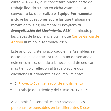
curso 2016/2017, que concretará buena parte del
trabajo llevado a cabo en dicha Asamblea. La
convocatoria, que realiza el
Equipo Permanente
,
incluye las cuestiones sobre las que trabajará el
movimiento, singularmente el
Proyecto de
Evangelización del Movimiento, PEM
, iluminado por
las claves de la ponencia con la que
Carlos García de
Andoin
iluminó la Asamblea 2016.
Este año, por criterio acordado en la Asamblea, se
decidió que se dedicara todo un fin de semana a
este encuentro, debido a la necesidad de dedicar
más tiempo y reflexión al trabajo sobre dos
cuestiones fundamentales del movimiento:
El
Proyecto Evangelizador de movimiento
El Trabajo del Trienio y del curso 2016/2017
A la Comisión General, están convocadas las
personas responsables en las diferentes Diócesis
: