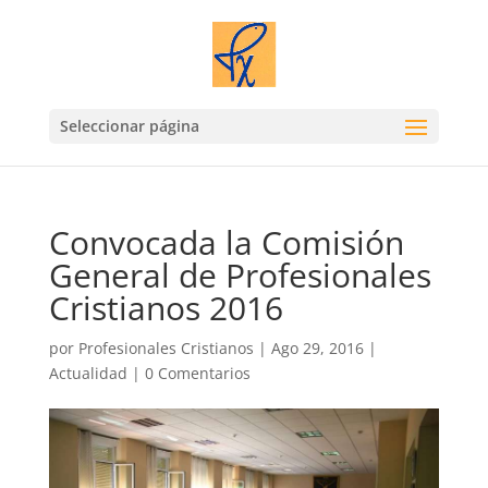
Seleccionar página
Convocada la Comisión
General de Profesionales
Cristianos 2016
por
Profesionales Cristianos
|
Ago 29, 2016
|
Actualidad
|
0 Comentarios