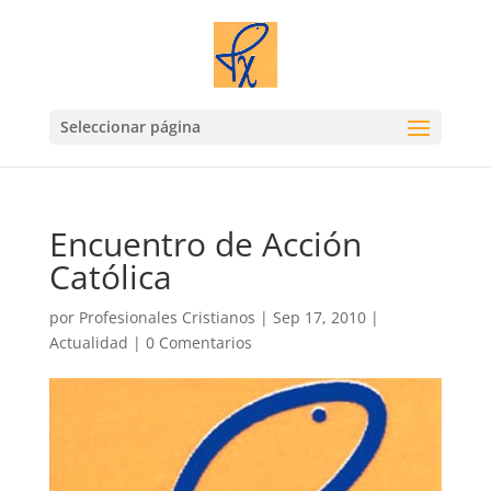
Seleccionar página
Encuentro de Acción
Católica
por
Profesionales Cristianos
|
Sep 17, 2010
|
Actualidad
|
0 Comentarios