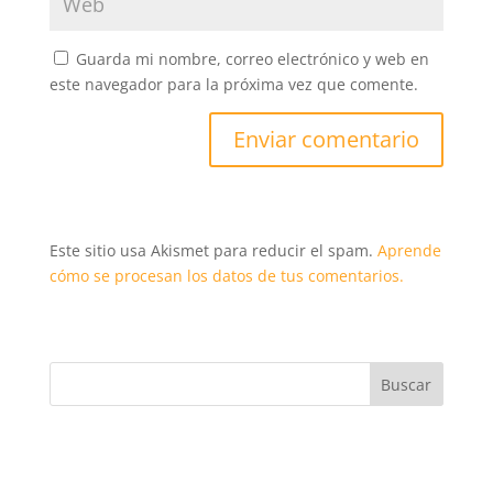
Guarda mi nombre, correo electrónico y web en
este navegador para la próxima vez que comente.
Este sitio usa Akismet para reducir el spam.
Aprende
cómo se procesan los datos de tus comentarios.