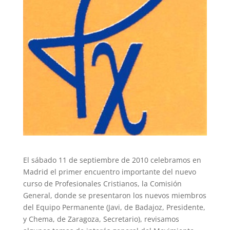
El sábado 11 de septiembre de 2010 celebramos en
Madrid el primer encuentro importante del nuevo
curso de Profesionales Cristianos, la Comisión
General, donde se presentaron los nuevos miembros
del Equipo Permanente (Javi, de Badajoz, Presidente,
y Chema, de Zaragoza, Secretario), revisamos