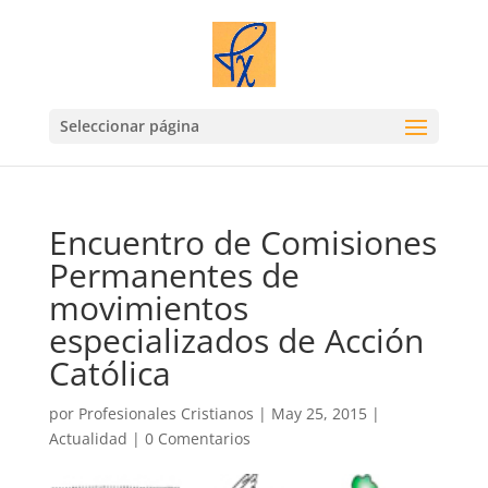
Seleccionar página
Encuentro de Comisiones
Permanentes de
movimientos
especializados de Acción
Católica
por
Profesionales Cristianos
|
May 25, 2015
|
Actualidad
|
0 Comentarios