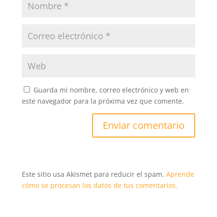
Guarda mi nombre, correo electrónico y web en
este navegador para la próxima vez que comente.
Este sitio usa Akismet para reducir el spam.
Aprende
cómo se procesan los datos de tus comentarios.