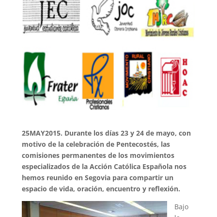
25MAY2015. Durante los días 23 y 24 de mayo, con
motivo de la celebración de Pentecostés, las
comisiones permanentes de los movimientos
especializados de la Acción Católica Española nos
hemos reunido en Segovia para compartir un
espacio de vida, oración, encuentro y reflexión.
Bajo