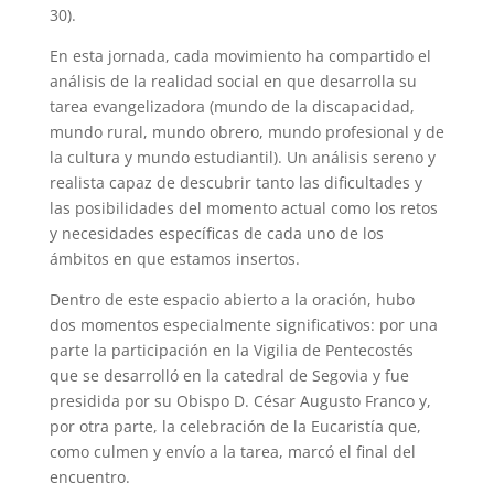
30).
En esta jornada, cada movimiento ha compartido el
análisis de la realidad social en que desarrolla su
tarea evangelizadora (mundo de la discapacidad,
mundo rural, mundo obrero, mundo profesional y de
la cultura y mundo estudiantil). Un análisis sereno y
realista capaz de descubrir tanto las dificultades y
las posibilidades del momento actual como los retos
y necesidades específicas de cada uno de los
ámbitos en que estamos insertos.
Dentro de este espacio abierto a la oración, hubo
dos momentos especialmente significativos: por una
parte la participación en la Vigilia de Pentecostés
que se desarrolló en la catedral de Segovia y fue
presidida por su Obispo D. César Augusto Franco y,
por otra parte, la celebración de la Eucaristía que,
como culmen y envío a la tarea, marcó el final del
encuentro.