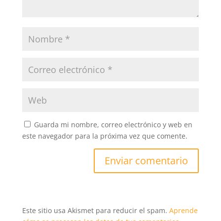
Guarda mi nombre, correo electrónico y web en
este navegador para la próxima vez que comente.
Este sitio usa Akismet para reducir el spam.
Aprende