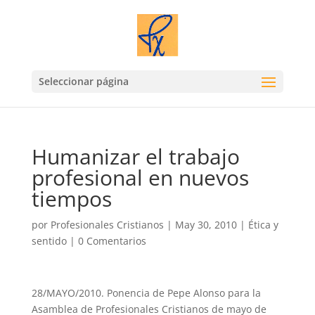
Seleccionar página
Humanizar el trabajo
profesional en nuevos
tiempos
por
Profesionales Cristianos
|
May 30, 2010
|
Ética y
sentido
|
0 Comentarios
28/MAYO/2010. Ponencia de Pepe Alonso para la
Asamblea de Profesionales Cristianos de mayo de