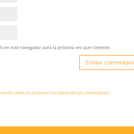
eb en este navegador para la próxima vez que comente.
rende cómo se procesan los datos de tus comentarios.