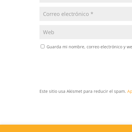
Guarda mi nombre, correo electrónico y w
Este sitio usa Akismet para reducir el spam.
Ap