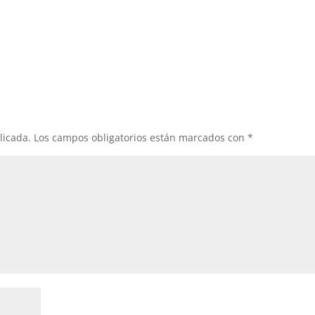
licada.
Los campos obligatorios están marcados con
*