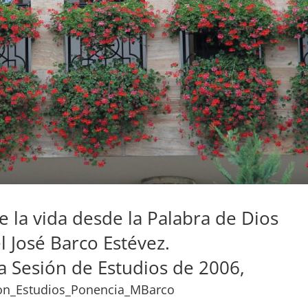
 la vida desde la Palabra de Dios
 José Barco Estévez.
a Sesión de Estudios de 2006,
on_Estudios_Ponencia_MBarco