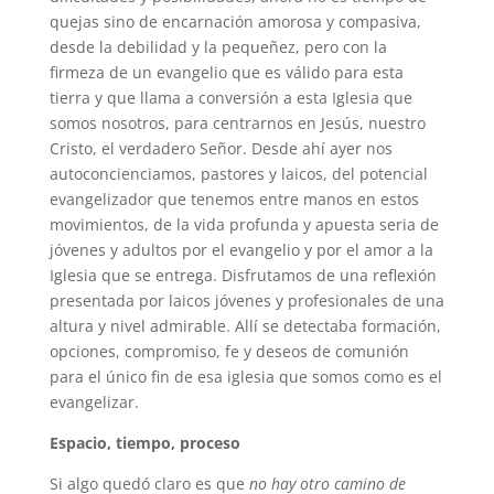
quejas sino de encarnación amorosa y compasiva,
desde la debilidad y la pequeñez, pero con la
firmeza de un evangelio que es válido para esta
tierra y que llama a conversión a esta Iglesia que
somos nosotros, para centrarnos en Jesús, nuestro
Cristo, el verdadero Señor. Desde ahí ayer nos
autoconcienciamos, pastores y laicos, del potencial
evangelizador que tenemos entre manos en estos
movimientos, de la vida profunda y apuesta seria de
jóvenes y adultos por el evangelio y por el amor a la
Iglesia que se entrega. Disfrutamos de una reflexión
presentada por laicos jóvenes y profesionales de una
altura y nivel admirable. Allí se detectaba formación,
opciones, compromiso, fe y deseos de comunión
para el único fin de esa iglesia que somos como es el
evangelizar.
Espacio, tiempo, proceso
Si algo quedó claro es que
no hay otro camino de