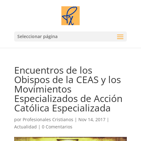
Seleccionar página
Encuentros de los
Obispos de la CEAS y los
Movimientos
Especializados de Acción
Católica Especializada
por
Profesionales Cristianos
|
Nov 14, 2017
|
Actualidad
|
0 Comentarios