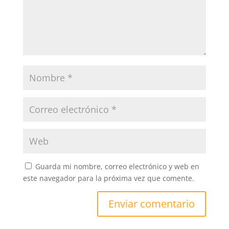
Guarda mi nombre, correo electrónico y web en
este navegador para la próxima vez que comente.