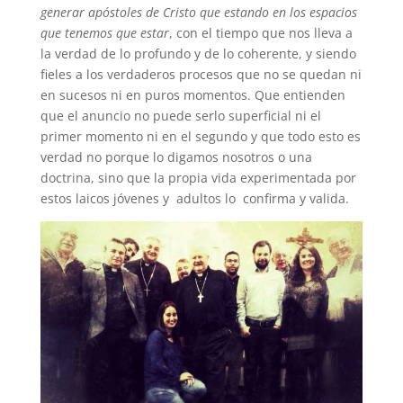
generar apóstoles de Cristo que estando en los espacios
que tenemos que estar
, con el tiempo que nos lleva a
la verdad de lo profundo y de lo coherente, y siendo
fieles a los verdaderos procesos que no se quedan ni
en sucesos ni en puros momentos. Que entienden
que el anuncio no puede serlo superficial ni el
primer momento ni en el segundo y que todo esto es
verdad no porque lo digamos nosotros o una
doctrina, sino que la propia vida experimentada por
estos laicos jóvenes y adultos lo confirma y valida.