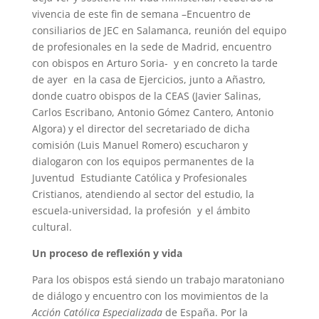
vivencia de este fin de semana –Encuentro de
consiliarios de JEC en Salamanca, reunión del equipo
de profesionales en la sede de Madrid, encuentro
con obispos en Arturo Soria- y en concreto la tarde
de ayer en la casa de Ejercicios, junto a Añastro,
donde cuatro obispos de la CEAS (Javier Salinas,
Carlos Escribano, Antonio Gómez Cantero, Antonio
Algora) y el director del secretariado de dicha
comisión (Luis Manuel Romero) escucharon y
dialogaron con los equipos permanentes de la
Juventud Estudiante Católica y Profesionales
Cristianos, atendiendo al sector del estudio, la
escuela-universidad, la profesión y el ámbito
cultural.
Un proceso de reflexión y vida
Para los obispos está siendo un trabajo maratoniano
de diálogo y encuentro con los movimientos de la
Acción Católica Especializada
de España. Por la