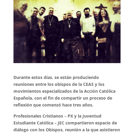
Durante estos días, se están produciendo
reuniones entre los obispos de la CEAS y los
movimientos especializados de la Acción Católica
Española, con el fin de compartir un proceso de
reflexión que comenzó hace tres años.
Profesionales Cristianos – PX y la Juventud
Estudiante Católica – JEC compartieron espacio de
diálogo con los Obispos, reunión a la que asistieron