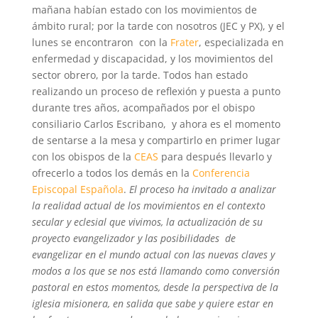
mañana habían estado con los movimientos de
ámbito rural; por la tarde con nosotros (JEC y PX), y el
lunes se encontraron con la
Frater
, especializada en
enfermedad y discapacidad, y los movimientos del
sector obrero, por la tarde. Todos han estado
realizando un proceso de reflexión y puesta a punto
durante tres años, acompañados por el obispo
consiliario Carlos Escribano, y ahora es el momento
de sentarse a la mesa y compartirlo en primer lugar
con los obispos de la
CEAS
para después llevarlo y
ofrecerlo a todos los demás en la
Conferencia
Episcopal Española
.
El proceso ha invitado a analizar
la realidad actual de los movimientos en el contexto
secular y eclesial que vivimos, la actualización de su
proyecto evangelizador y las posibilidades de
evangelizar en el mundo actual con las nuevas claves y
modos a los que se nos está llamando como conversión
pastoral en estos momentos, desde la perspectiva de la
iglesia misionera, en salida que sabe y quiere estar en