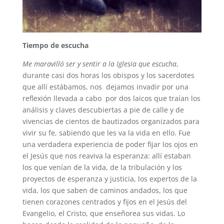
Tiempo de escucha
Me maravilló ser y sentir a la Iglesia que escucha
,
durante casi dos horas los obispos y los sacerdotes
que allí estábamos, nos dejamos invadir por una
reflexión llevada a cabo por dos laicos que traían los
análisis y claves descubiertas a pie de calle y de
vivencias de cientos de bautizados organizados para
vivir su fe, sabiendo que les va la vida en ello. Fue
una verdadera experiencia de poder fijar los ojos en
el Jesús que nos reaviva la esperanza: allí estaban
los que venían de la vida, de la tribulación y los
proyectos de esperanza y justicia, los expertos de la
vida, los que saben de caminos andados, los que
tienen corazones centrados y fijos en el Jesús del
Evangelio, el Cristo, que enseñorea sus vidas. Lo