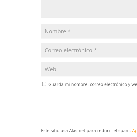
Guarda mi nombre, correo electrónico y w
Este sitio usa Akismet para reducir el spam.
Ap