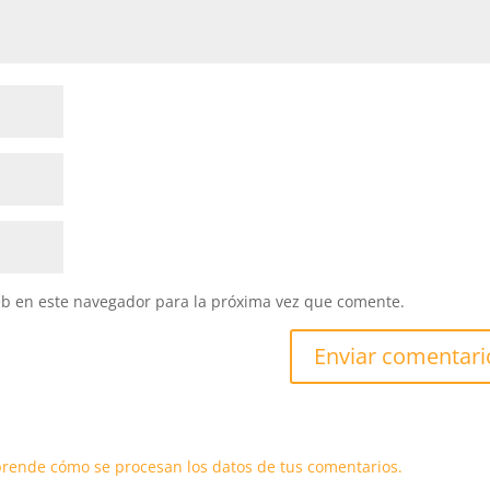
eb en este navegador para la próxima vez que comente.
rende cómo se procesan los datos de tus comentarios.