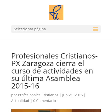
Seleccionar página
Profesionales Cristianos-
PX Zaragoza cierra el
curso de actividades en
su última Asamblea
2015-16
por
Profesionales Cristianos
|
Jun 21, 2016
|
Actualidad
|
0 Comentarios