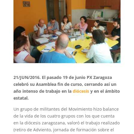
21/JUN/2016. El pasado 19 de junio PX Zaragoza
celebró su Asamblea fin de curso, cerrando así un
año intenso de trabajo en la
diócesis
y en el ámbito
estatal.
Un grupo de militantes del Movimiento hizo balance
de la vida de los cuatro grupos con los que cuenta
en la diócesis zaragozana, valoró el trabajo realizado
(retiro de Adviento, jornada de formación sobre el