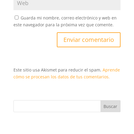
Guarda mi nombre, correo electrónico y web en
este navegador para la próxima vez que comente.
Este sitio usa Akismet para reducir el spam.
Aprende
cómo se procesan los datos de tus comentarios.