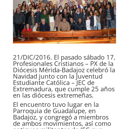
21/DIC/2016. El pasado sábado 17,
Profesionales Cristianos – PX de la
Diócesis Mérida-Badajoz
celebró la
Navidad junto con la
Juventud
Estudiante Católica – JEC
de
Extremadura, que cumple 25 años
en las diócesis extremeñas.
El encuentro tuvo lugar en la
Parroquia de Guadalupe, en
Badajoz, y congregó a miembros
de ambos movimientos, así como