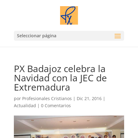
Seleccionar página
PX Badajoz celebra la
Navidad con la JEC de
Extremadura
por
Profesionales Cristianos
|
Dic 21, 2016
|
Actualidad
|
0 Comentarios