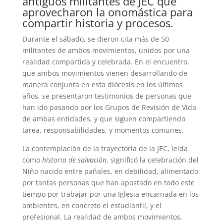
antiguos militantes de JEC que
aprovecharon la onomástica para
compartir historia y procesos.
Durante el sábado, se dieron cita más de 50
militantes de ambos movimientos, unidos por una
realidad compartida y celebrada. En el encuentro,
que ambos movimientos vienen desarrollando de
manera conjunta en esta diócesis en los últimos
años, se presentaron testimonios de personas que
han ido pasando por los Grupos de Revisión de Vida
de ambas entidades, y que siguen compartiendo
tarea, responsabilidades, y momentos comunes.
La contemplación de la trayectoria de la JEC, leída
como
historia de salvación
, significó la celebración del
Niño nacido entre pañales, en debilidad, alimentado
por tantas personas que han apostado en todo este
tiempo por trabajar por una Iglesia encarnada en los
ambientes, en concreto el estudiantil, y el
profesional. La realidad de ambos movimientos,