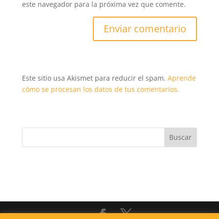
este navegador para la próxima vez que comente.
Este sitio usa Akismet para reducir el spam.
Aprende
cómo se procesan los datos de tus comentarios.