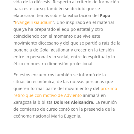
vida de la diócesis. Respecto al criterio de formación
para este curso, también se decidió que se
elaborarán temas sobre la exhortación del
Papa
“
Evangelli Gaudium
”. Uno inspirado en el material
que ya ha preparado el equipo estatal y otro
coincidiendo con el momento que vive este
movimiento diocesano y del que se partió a raíz de la
ponencia de
Galo
: gestionar y crecer en la tensión
entre lo personal y lo social, entre lo espiritual y lo
ético en nuestra dimensión profesional.
En estos encuentros también se informó de la
situación económica, de las nuevas personas que
quieren formar parte del movimiento y del
próximo
retiro que con motivo de Adviento
animará en
Zaragoza la biblista
Dolores Aleixandre
. La reunión
de comienzo de curso contó con la presencia de la
ecónoma nacional Maria Eugenia.