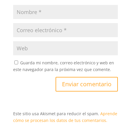
Guarda mi nombre, correo electrónico y web en
este navegador para la próxima vez que comente.
Este sitio usa Akismet para reducir el spam.
Aprende
cómo se procesan los datos de tus comentarios.