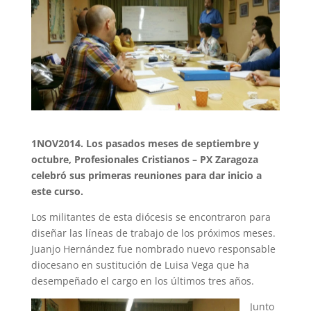
1NOV2014. Los pasados meses de septiembre y
octubre, Profesionales Cristianos – PX Zaragoza
celebró sus primeras reuniones para dar inicio a
este curso.
Los militantes de esta diócesis se encontraron para
diseñar las líneas de trabajo de los próximos meses.
Juanjo Hernández fue nombrado nuevo responsable
diocesano en sustitución de Luisa Vega que ha
desempeñado el cargo en los últimos tres años.
Junto