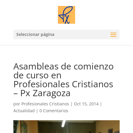
Seleccionar página
Asambleas de comienzo
de curso en
Profesionales Cristianos
– Px Zaragoza
por
Profesionales Cristianos
|
Oct 15, 2014
|
Actualidad
|
0 Comentarios