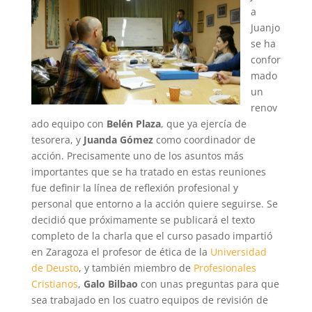
a
Juanjo
se ha
confor
mado
un
renov
ado equipo con
Belén Plaza
, que ya ejercía de
tesorera, y
Juanda Gómez
como coordinador de
acción. Precisamente uno de los asuntos más
importantes que se ha tratado en estas reuniones
fue definir la línea de reflexión profesional y
personal que entorno a la acción quiere seguirse. Se
decidió que próximamente se publicará el texto
completo de la charla que el curso pasado impartió
en Zaragoza el profesor de ética de la
Universidad
de Deusto
, y también miembro de
Profesionales
Cristianos
,
Galo Bilbao
con unas preguntas para que
sea trabajado en los cuatro equipos de revisión de