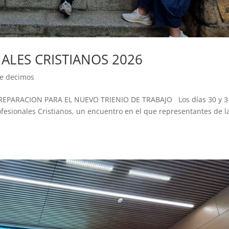
ALES CRISTIANOS 2026
e decimos
EPARACION PARA EL NUEVO TRIENIO DE TRABAJO Los días 30 y 3
esionales Cristianos, un encuentro en el que representantes de l