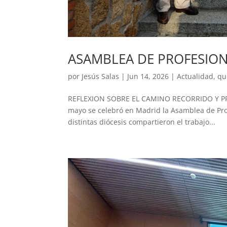
ASAMBLEA DE PROFESION
por
Jesús Salas
|
Jun 14, 2026
|
Actualidad
,
qu
REFLEXION SOBRE EL CAMINO RECORRIDO Y PR
mayo se celebró en Madrid la Asamblea de Prof
distintas diócesis compartieron el trabajo...