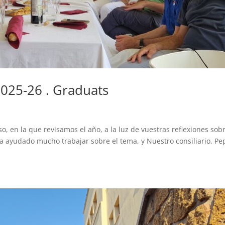
2025-26 . Graduats
, en la que revisamos el año, a la luz de vuestras reflexiones sob
ha ayudado mucho trabajar sobre el tema, y Nuestro consiliario, Pe