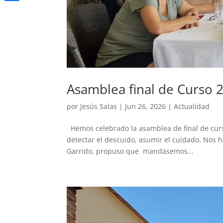
Compartir
Asamblea final de Curso 
por
Jesús Salas
|
Jun 26, 2026
|
Actualidad
Hemos celebrado la asamblea de final de curso
detectar el descuido, asumir el cuidado. Nos 
Garrido, propuso que mandásemos...