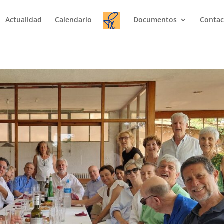
Actualidad
Calendario
Documentos
Contac