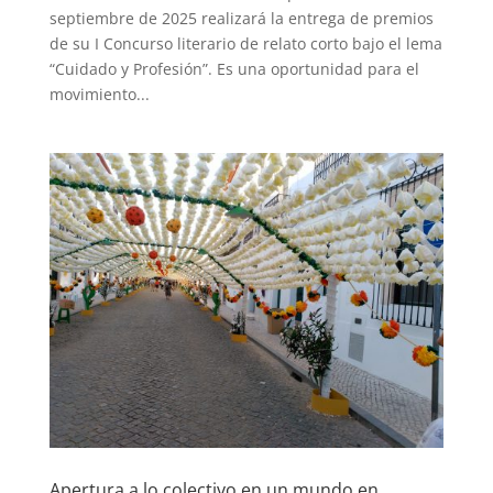
septiembre de 2025 realizará la entrega de premios
de su I Concurso literario de relato corto bajo el lema
“Cuidado y Profesión”. Es una oportunidad para el
movimiento...
Apertura a lo colectivo en un mundo en