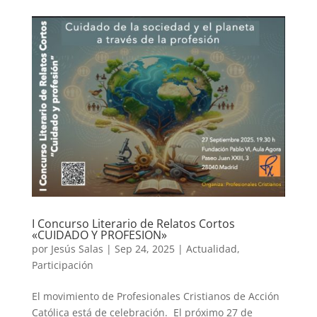
I Concurso Literario de Relatos Cortos
«CUIDADO Y PROFESION»
por
Jesús Salas
|
Sep 24, 2025
|
Actualidad
,
Participación
El movimiento de Profesionales Cristianos de Acción
Católica está de celebración. El próximo 27 de