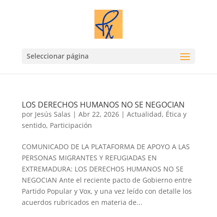
Seleccionar página
LOS DERECHOS HUMANOS NO SE NEGOCIAN
por
Jesús Salas
|
Abr 22, 2026
|
Actualidad
,
Ética y
sentido
,
Participación
COMUNICADO DE LA PLATAFORMA DE APOYO A LAS
PERSONAS MIGRANTES Y REFUGIADAS EN
EXTREMADURA: LOS DERECHOS HUMANOS NO SE
NEGOCIAN Ante el reciente pacto de Gobierno entre
Partido Popular y Vox, y una vez leído con detalle los
acuerdos rubricados en materia de...