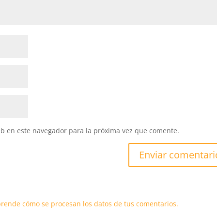
eb en este navegador para la próxima vez que comente.
rende cómo se procesan los datos de tus comentarios.