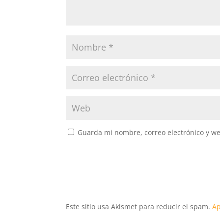
Guarda mi nombre, correo electrónico y w
Este sitio usa Akismet para reducir el spam.
Ap