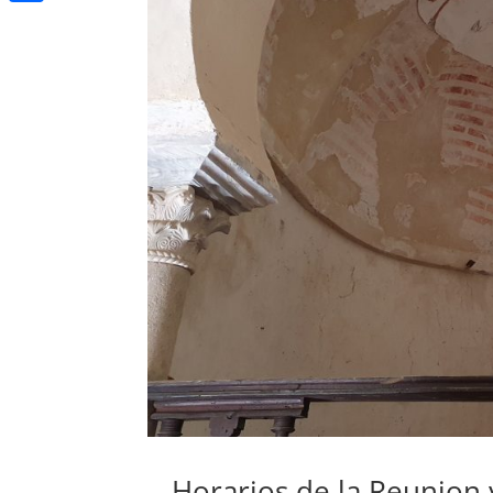
Compartir
Horarios de la Reunion 