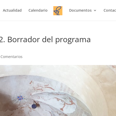
Actualidad
Calendario
Documentos
Contac
2. Borrador del programa
 Comentarios