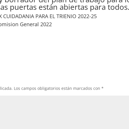
as puertas están abiertas para todos
X CUIDADANIA PARA EL TRIENIO 2022-25
omision General 2022
licada.
Los campos obligatorios están marcados con
*