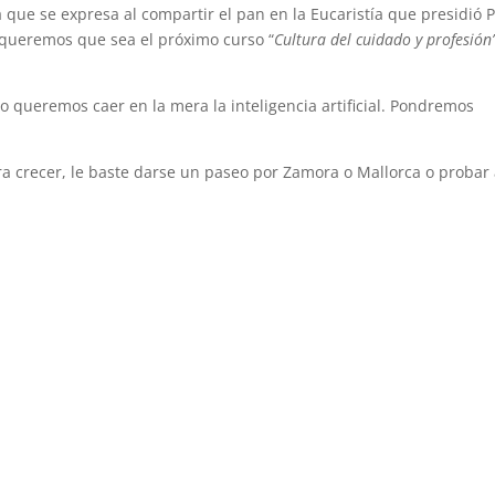
La que se expresa al compartir el pan en la Eucaristía que presidió 
queremos que sea el próximo curso “
Cultura del cuidado y profesión
o queremos caer en la mera la inteligencia artificial. Pondremos
ra crecer, le baste darse un paseo por Zamora o Mallorca o probar 