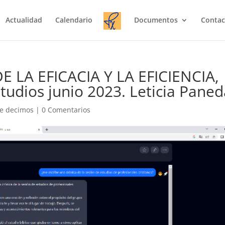
Actualidad
Calendario
Documentos
Contac
 LA EFICACIA Y LA EFICIENCIA,
studios junio 2023. Leticia Pane
e decimos
|
0 Comentarios