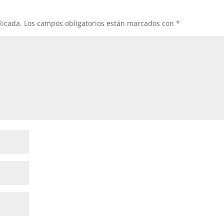
licada.
Los campos obligatorios están marcados con
*