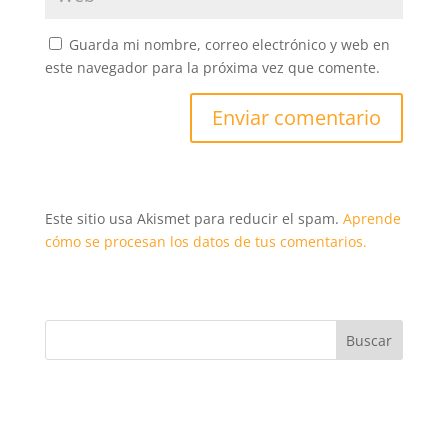
Guarda mi nombre, correo electrónico y web en
este navegador para la próxima vez que comente.
Este sitio usa Akismet para reducir el spam.
Aprende
cómo se procesan los datos de tus comentarios.