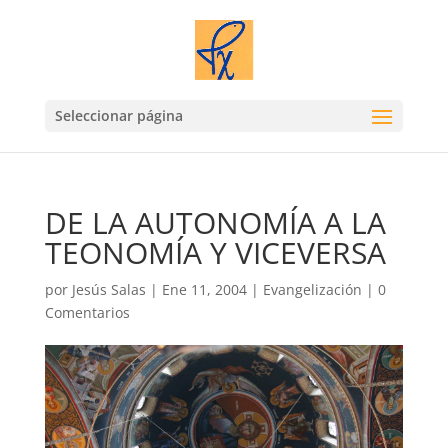
Seleccionar página
DE LA AUTONOMÍA A LA
TEONOMÍA Y VICEVERSA
por
Jesús Salas
|
Ene 11, 2004
|
Evangelización
|
0
Comentarios