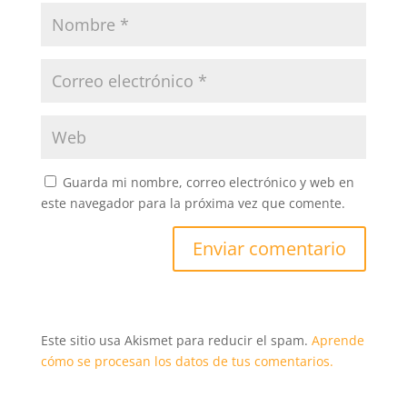
Guarda mi nombre, correo electrónico y web en
este navegador para la próxima vez que comente.
Este sitio usa Akismet para reducir el spam.
Aprende
cómo se procesan los datos de tus comentarios.