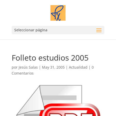
Seleccionar página
Folleto estudios 2005
por
Jesús Salas
|
May 31, 2005
|
Actualidad
|
0
Comentarios