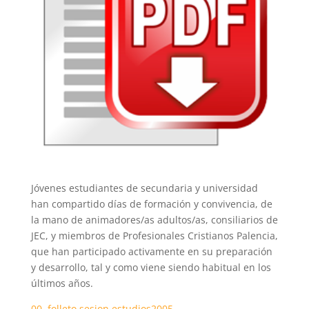
Jóvenes estudiantes de secundaria y universidad
han compartido días de formación y convivencia, de
la mano de animadores/as adultos/as, consiliarios de
JEC, y miembros de Profesionales Cri
stianos Palencia,
que han participado activamente en su preparación
y desarrollo, tal y como viene siendo habitual en los
últimos años.
00. folleto sesion estudios2005