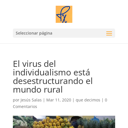
Seleccionar página
El virus del
individualismo está
desestructurando el
mundo rural
por
Jesús Salas
|
Mar 11, 2020
|
que decimos
|
0
Comentarios