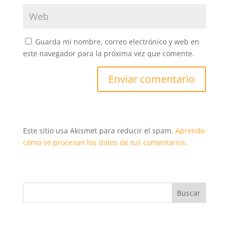
Guarda mi nombre, correo electrónico y web en
este navegador para la próxima vez que comente.
Este sitio usa Akismet para reducir el spam.
Aprende
cómo se procesan los datos de tus comentarios.