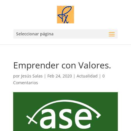
Seleccionar página
Emprender con Valores.
por
Jesús Salas
|
Feb 24, 2020
|
Actualidad
|
0
Comentarios