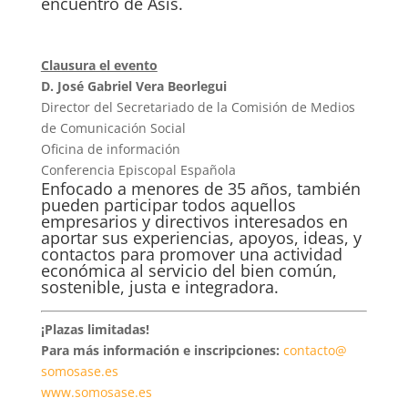
encuentro de Asís.
Clausura el evento
D. José Gabriel Vera Beorlegui
Director del Secretariado de la Comisión de Medios
de Comunicación Social
Oficina de información
Conferencia Episcopal Española
Enfocado a menores de 35 años, también
pueden participar todos aquellos
empresarios y directivos interesados en
aportar sus experiencias, apoyos, ideas, y
contactos para promover una actividad
económica al servicio del bien común,
sostenible, justa e integradora.
¡Plazas limitadas!
Para más información e inscripciones:
contacto@
somosase.es
www.somosase.es