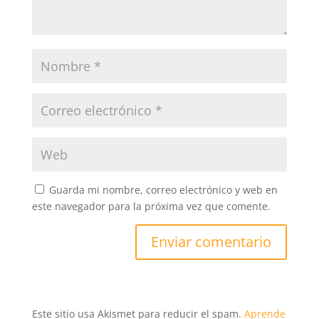
Guarda mi nombre, correo electrónico y web en
este navegador para la próxima vez que comente.
Este sitio usa Akismet para reducir el spam.
Aprende