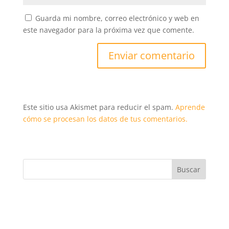
Guarda mi nombre, correo electrónico y web en
este navegador para la próxima vez que comente.
Este sitio usa Akismet para reducir el spam.
Aprende
cómo se procesan los datos de tus comentarios.