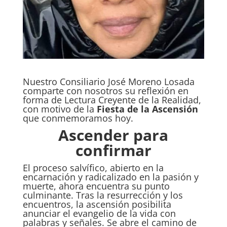
Nuestro Consiliario José Moreno Losada
comparte con nosotros su reflexión en
forma de Lectura Creyente de la Realidad,
con motivo de la
Fiesta de la Ascensión
que conmemoramos hoy.
Ascender para
confirmar
El proceso salvífico, abierto en la
encarnación y radicalizado en la pasión y
muerte, ahora encuentra su punto
culminante. Tras la resurrección y los
encuentros, la ascensión posibilita
anunciar el evangelio de la vida con
palabras y señales. Se abre el camino de