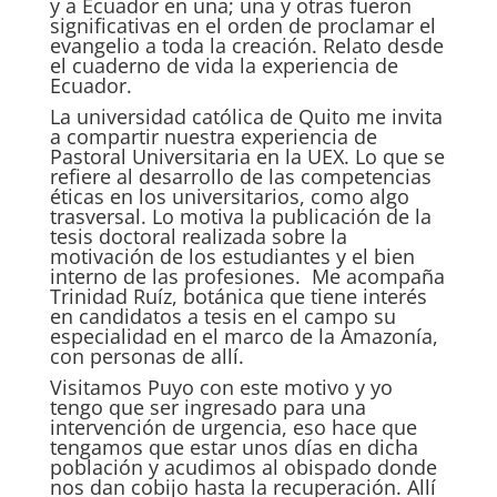
y a Ecuador en una; una y otras fueron
significativas en el orden de proclamar el
evangelio a toda la creación. Relato desde
el cuaderno de vida la experiencia de
Ecuador.
La universidad católica de Quito me invita
a compartir nuestra experiencia de
Pastoral Universitaria en la UEX. Lo que se
refiere al desarrollo de las competencias
éticas en los universitarios, como algo
trasversal. Lo motiva la publicación de la
tesis doctoral realizada sobre la
motivación de los estudiantes y el bien
interno de las profesiones. Me acompaña
Trinidad Ruíz, botánica que tiene interés
en candidatos a tesis en el campo su
especialidad en el marco de la Amazonía,
con personas de allí.
Visitamos Puyo con este motivo y yo
tengo que ser ingresado para una
intervención de urgencia, eso hace que
tengamos que estar unos días en dicha
población y acudimos al obispado donde
nos dan cobijo hasta la recuperación. Allí