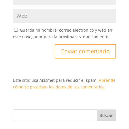
Guarda mi nombre, correo electrónico y web en
este navegador para la próxima vez que comente.
Este sitio usa Akismet para reducir el spam.
Aprende
cómo se procesan los datos de tus comentarios.