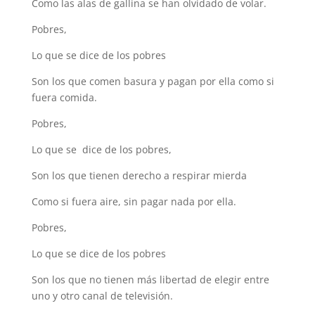
Como las alas de gallina se han olvidado de volar.
Pobres,
Lo que se dice de los pobres
Son los que comen basura y pagan por ella como si
fuera comida.
Pobres,
Lo que se dice de los pobres,
Son los que tienen derecho a respirar mierda
Como si fuera aire, sin pagar nada por ella.
Pobres,
Lo que se dice de los pobres
Son los que no tienen más libertad de elegir entre
uno y otro canal de televisión.