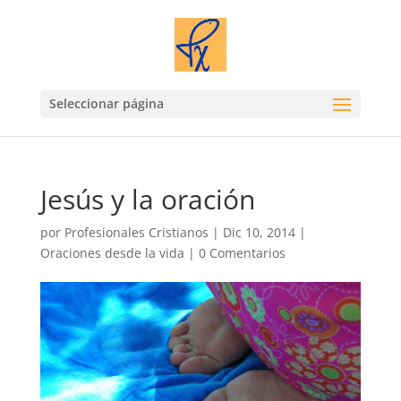
Seleccionar página
Jesús y la oración
por
Profesionales Cristianos
|
Dic 10, 2014
|
Oraciones desde la vida
|
0 Comentarios