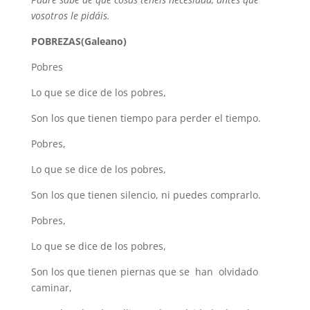
vosotros le pidáis.
POBREZAS(Galeano)
Pobres
Lo que se dice de los pobres,
Son los que tienen tiempo para perder el tiempo.
Pobres,
Lo que se dice de los pobres,
Son los que tienen silencio, ni puedes comprarlo.
Pobres,
Lo que se dice de los pobres,
Son los que tienen piernas que se han olvidado
caminar,