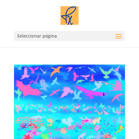
Seleccionar página