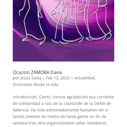
Oracion ZAMORA Dana
por
Jesús Salas
|
Feb 12, 2025
|
Actualidad
,
Oraciones desde la vida
Introducción: Cierto, hemos agradecido esa corriente
de solidaridad a raíz de la catástrofe de la DANA de
Valencia. Ha sido extremadamente llamativo ver a
tantos jóvenes en medio de tanta gente un fin de
semana tras otro organizándose solos: bomberos