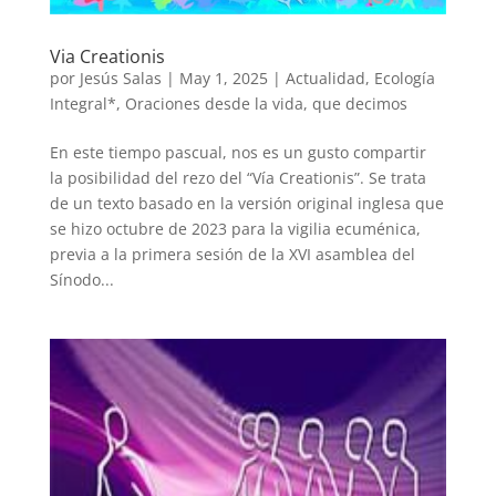
Via Creationis
por
Jesús Salas
|
May 1, 2025
|
Actualidad
,
Ecología
Integral*
,
Oraciones desde la vida
,
que decimos
En este tiempo pascual, nos es un gusto compartir
la posibilidad del rezo del “Vía Creationis”. Se trata
de un texto basado en la versión original inglesa que
se hizo octubre de 2023 para la vigilia ecuménica,
previa a la primera sesión de la XVI asamblea del
Sínodo...