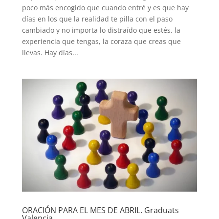
poco más encogido que cuando entré y es que hay
días en los que la realidad te pilla con el paso
cambiado y no importa lo distraído que estés, la
experiencia que tengas, la coraza que creas que
llevas. Hay días...
ORACIÓN PARA EL MES DE ABRIL. Graduats
Valencia