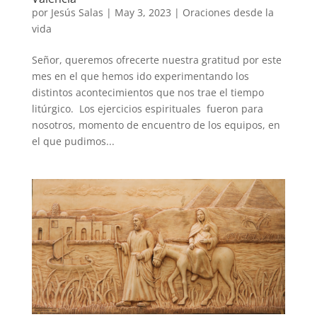
por
Jesús Salas
|
May 3, 2023
|
Oraciones desde la
vida
Señor, queremos ofrecerte nuestra gratitud por este
mes en el que hemos ido experimentando los
distintos acontecimientos que nos trae el tiempo
litúrgico. Los ejercicios espirituales fueron para
nosotros, momento de encuentro de los equipos, en
el que pudimos...