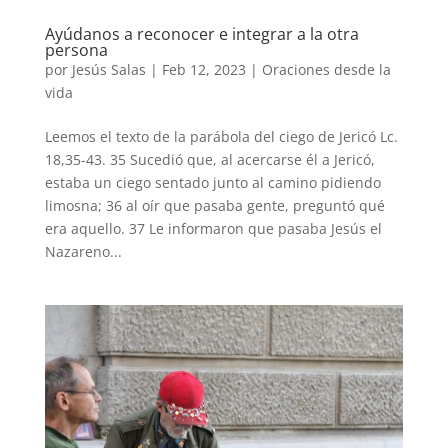
Ayúdanos a reconocer e integrar a la otra
persona
por
Jesús Salas
|
Feb 12, 2023
|
Oraciones desde la
vida
Leemos el texto de la parábola del ciego de Jericó Lc.
18,35-43. 35 Sucedió que, al acercarse él a Jericó,
estaba un ciego sentado junto al camino pidiendo
limosna; 36 al oír que pasaba gente, preguntó qué
era aquello. 37 Le informaron que pasaba Jesús el
Nazareno...