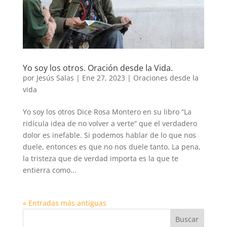
Yo soy los otros. Oración desde la Vida.
por
Jesús Salas
|
Ene 27, 2023
|
Oraciones desde la
vida
Yo soy los otros Dice Rosa Montero en su libro “La
ridícula idea de no volver a verte” que el verdadero
dolor es inefable. Si podemos hablar de lo que nos
duele, entonces es que no nos duele tanto. La pena,
la tristeza que de verdad importa es la que te
entierra como...
« Entradas más antiguas