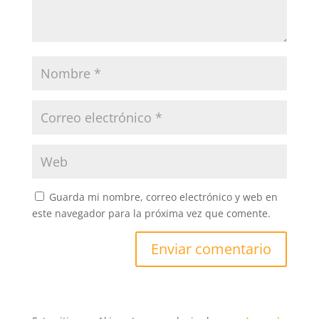
Guarda mi nombre, correo electrónico y web en
este navegador para la próxima vez que comente.