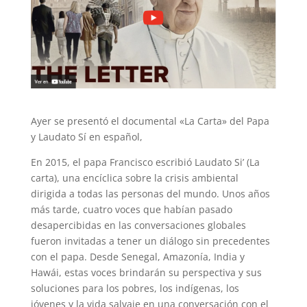
Ayer se presentó el documental «La Carta» del Papa
y Laudato Sí en español,
En 2015, el papa Francisco escribió Laudato Si’ (La
carta), una encíclica sobre la crisis ambiental
dirigida a todas las personas del mundo. Unos años
más tarde, cuatro voces que habían pasado
desapercibidas en las conversaciones globales
fueron invitadas a tener un diálogo sin precedentes
con el papa. Desde Senegal, Amazonía, India y
Hawái, estas voces brindarán su perspectiva y sus
soluciones para los pobres, los indígenas, los
jóvenes y la vida salvaje en una conversación con el