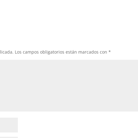
licada.
Los campos obligatorios están marcados con
*