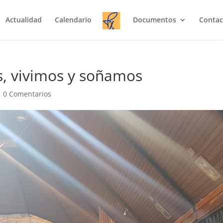
Actualidad
Calendario
Documentos
Contac
s, vivimos y soñamos
|
0 Comentarios