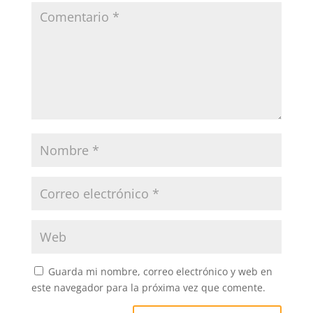
k
Guarda mi nombre, correo electrónico y web en
este navegador para la próxima vez que comente.