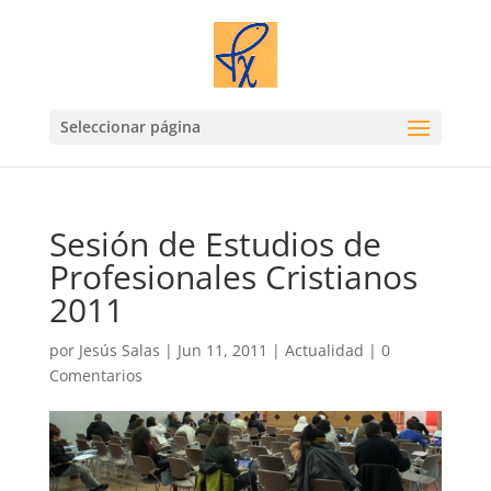
Seleccionar página
Sesión de Estudios de
Profesionales Cristianos
2011
por
Jesús Salas
|
Jun 11, 2011
|
Actualidad
|
0
Comentarios