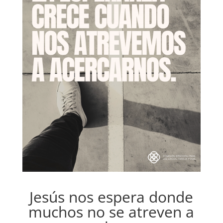
Jesús nos espera donde
muchos no se atreven a