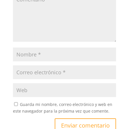
Guarda mi nombre, correo electrónico y web en
este navegador para la próxima vez que comente.