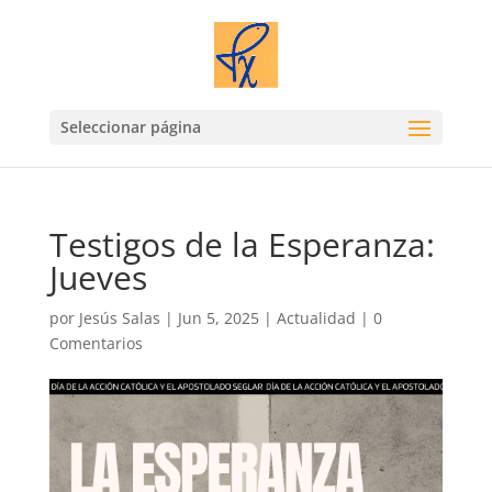
Seleccionar página
Testigos de la Esperanza:
Jueves
por
Jesús Salas
|
Jun 5, 2025
|
Actualidad
|
0
Comentarios