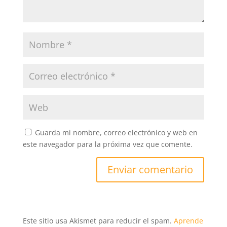
Guarda mi nombre, correo electrónico y web en
este navegador para la próxima vez que comente.
Este sitio usa Akismet para reducir el spam.
Aprende