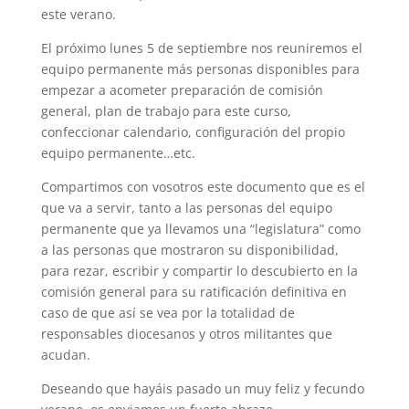
este verano.
El próximo lunes 5 de septiembre nos reuniremos el
equipo permanente más personas disponibles para
empezar a acometer preparación de comisión
general, plan de trabajo para este curso,
confeccionar calendario, configuración del propio
equipo permanente…etc.
Compartimos con vosotros este documento que es el
que va a servir, tanto a las personas del equipo
permanente que ya llevamos una “legislatura” como
a las personas que mostraron su disponibilidad,
para rezar, escribir y compartir lo descubierto en la
comisión general para su ratificación definitiva en
caso de que así se vea por la totalidad de
responsables diocesanos y otros militantes que
acudan.
Deseando que hayáis pasado un muy feliz y fecundo