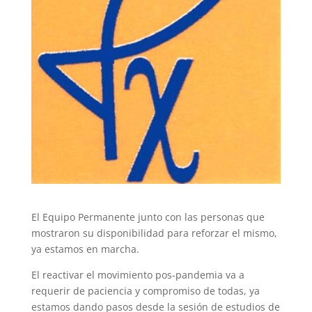
El Equipo Permanente junto con las personas que
mostraron su disponibilidad para reforzar el mismo,
ya estamos en marcha.
El reactivar el movimiento pos-pandemia va a
requerir de paciencia y compromiso de todas, ya
estamos dando pasos desde la sesión de estudios de