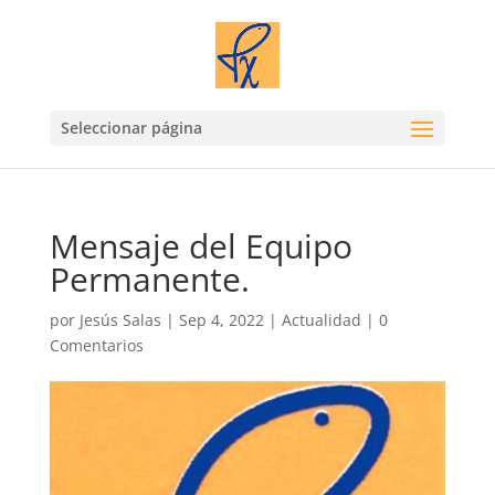
Seleccionar página
Mensaje del Equipo
Permanente.
por
Jesús Salas
|
Sep 4, 2022
|
Actualidad
|
0
Comentarios